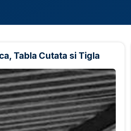
a, Tabla Cutata si Tigla