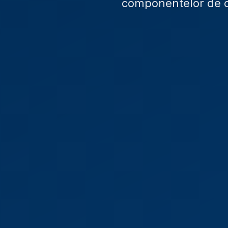
componentelor de co