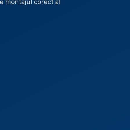
e montajul corect al