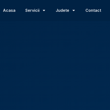
Acasa
Servicii
Judete
Contact