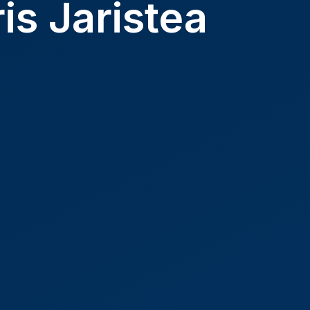
is Jaristea