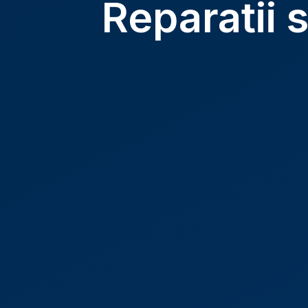
Reparatii 