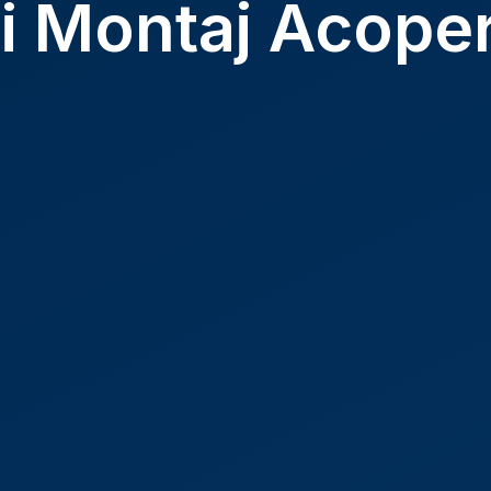
si Montaj Acoper