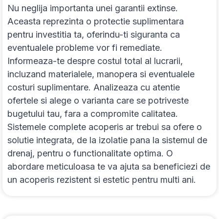
Nu neglija importanta unei garantii extinse.
Aceasta reprezinta o protectie suplimentara
pentru investitia ta, oferindu-ti siguranta ca
eventualele probleme vor fi remediate.
Informeaza-te despre costul total al lucrarii,
incluzand materialele, manopera si eventualele
costuri suplimentare. Analizeaza cu atentie
ofertele si alege o varianta care se potriveste
bugetului tau, fara a compromite calitatea.
Sistemele complete acoperis ar trebui sa ofere o
solutie integrata, de la izolatie pana la sistemul de
drenaj, pentru o functionalitate optima. O
abordare meticuloasa te va ajuta sa beneficiezi de
un acoperis rezistent si estetic pentru multi ani.