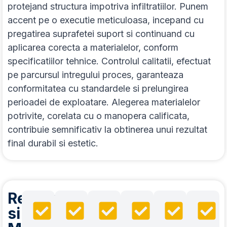
protejand structura impotriva infiltratiilor. Punem
accent pe o executie meticuloasa, incepand cu
pregatirea suprafetei suport si continuand cu
aplicarea corecta a materialelor, conform
specificatiilor tehnice. Controlul calitatii, efectuat
pe parcursul intregului proces, garanteaza
conformitatea cu standardele si prelungirea
perioadei de exploatare. Alegerea materialelor
potrivite, corelata cu o manopera calificata,
contribuie semnificativ la obtinerea unui rezultat
final durabil si estetic.
Reparatii
si