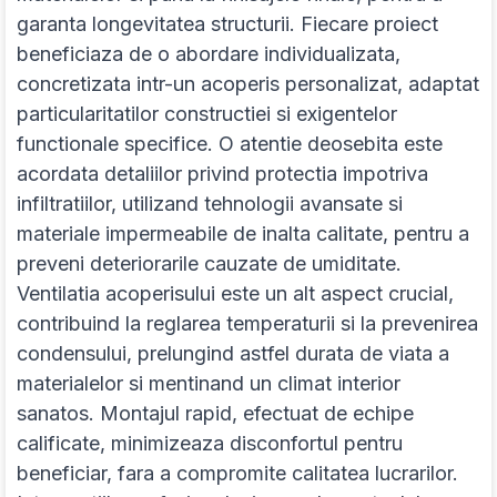
garanta longevitatea structurii. Fiecare proiect
beneficiaza de o abordare individualizata,
concretizata intr-un acoperis personalizat, adaptat
particularitatilor constructiei si exigentelor
functionale specifice. O atentie deosebita este
acordata detaliilor privind protectia impotriva
infiltratiilor, utilizand tehnologii avansate si
materiale impermeabile de inalta calitate, pentru a
preveni deteriorarile cauzate de umiditate.
Ventilatia acoperisului este un alt aspect crucial,
contribuind la reglarea temperaturii si la prevenirea
condensului, prelungind astfel durata de viata a
materialelor si mentinand un climat interior
sanatos. Montajul rapid, efectuat de echipe
calificate, minimizeaza disconfortul pentru
beneficiar, fara a compromite calitatea lucrarilor.