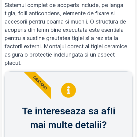
Sistemul complet de acoperis include, pe langa
tigla, folii anticondens, elemente de fixare si
accesorii pentru coama si muchii. O structura de
acoperis din lemn bine executata este esentiala
pentru a sustine greutatea tiglei si a rezista la
factorii externi. Montajul corect al tiglei ceramice
asigura o protectie indelungata si un aspect
placut.
ORICAND
Te intereseaza sa afli
mai multe detalii?