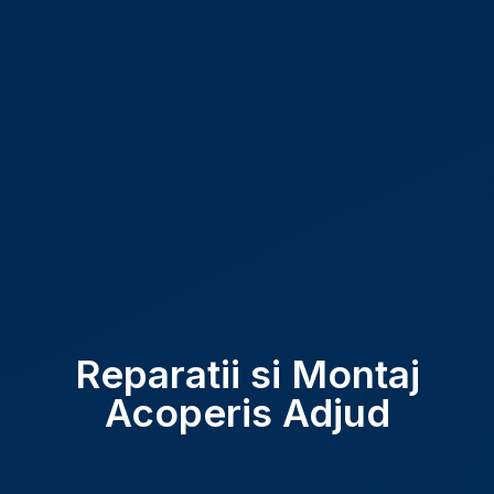
Reparatii si Montaj
Acoperis Adjud