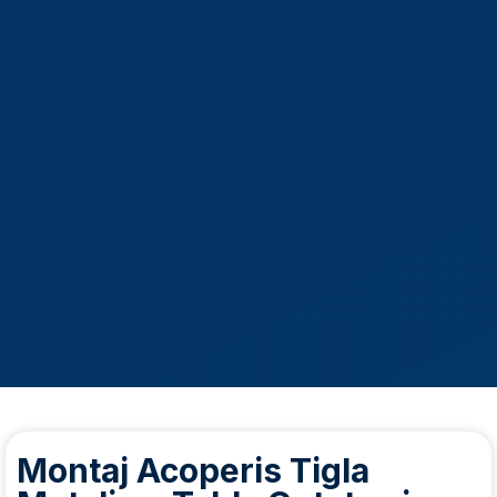
Montaj Acoperis Tigla