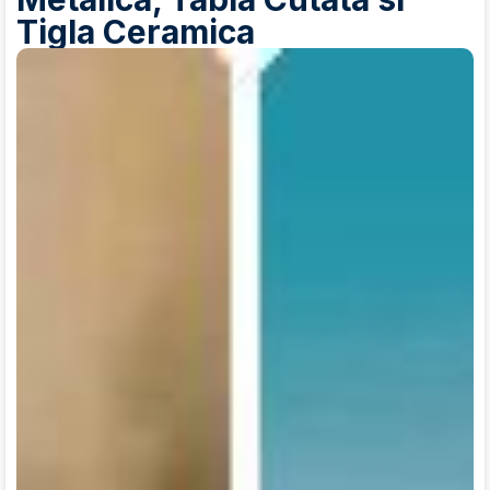
Tigla Ceramica