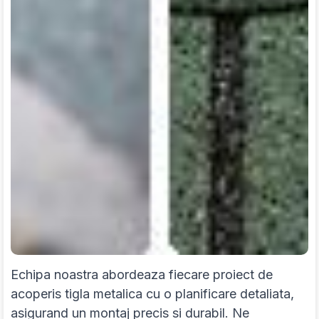
Echipa noastra abordeaza fiecare proiect de
acoperis tigla metalica cu o planificare detaliata,
asigurand un montaj precis si durabil. Ne