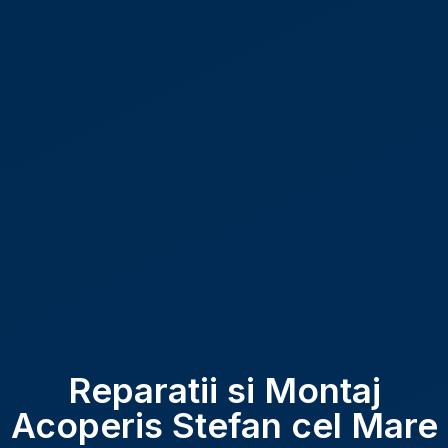
Reparatii si Montaj
Acoperis Stefan cel Mare