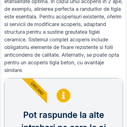
etanseitate optima. In cazul unui acoperis in 2 ape,
de exemplu, alinierea perfecta a randurilor de tigla
este esentiala. Pentru acoperisuri existente, oferim
si servicii de modificare acoperis, adaptand
structura pentru a sustine greutatea tiglei
ceramice. Sistemul complet acoperis include
obligatoriu elemente de fixare rezistente si folii
anticondens de calitate. Alternativ, se poate opta
pentru un acoperis tigla beton, cu avantaje
similare.
ORICAND
Pot raspunde la alte