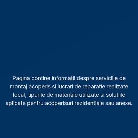
Pagina contine informatii despre serviciile de
montaj acoperis si lucrari de reparatie realizate
local, tipurile de materiale utilizate si solutiile
aplicate pentru acoperisuri rezidentiale sau anexe.