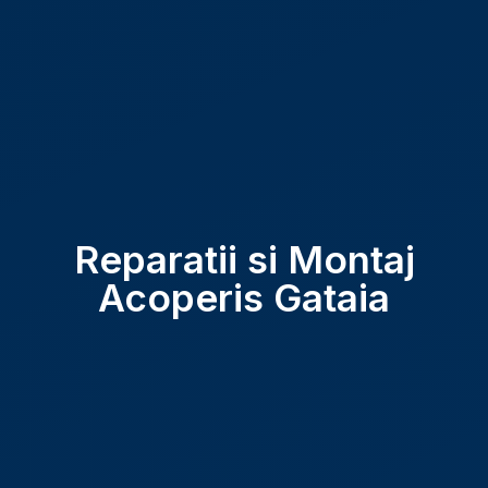
Reparatii si Montaj
Acoperis Gataia