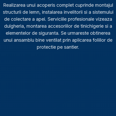
Realizarea unui acoperis complet cuprinde montajul
structurii de lemn, instalarea invelitorii si a sistemului
de colectare a apei. Serviciile profesionale vizeaza
dulgheria, montarea accesoriilor de tinichigerie si a
elementelor de siguranta. Se urmareste obtinerea
unui ansamblu bine ventilat prin aplicarea foliilor de
protectie pe santier.