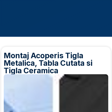
Montaj Acoperis Tigla
Metalica, Tabla Cutata si
Tigla Ceramica