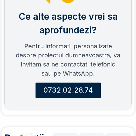
Ce alte aspecte vrei sa
aprofundezi?
Pentru informatii personalizate
despre proiectul dumneavoastra, va
invitam sa ne contactati telefonic
sau pe WhatsApp.
0732.02.28.74