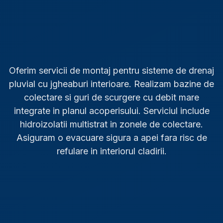
Oferim servicii de montaj pentru sisteme de drenaj
pluvial cu jgheaburi interioare. Realizam bazine de
colectare si guri de scurgere cu debit mare
integrate in planul acoperisului. Serviciul include
hidroizolatii multistrat in zonele de colectare.
Asiguram o evacuare sigura a apei fara risc de
refulare in interiorul cladirii.