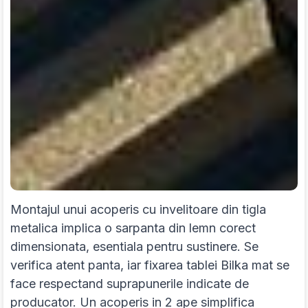
Montajul unui acoperis cu invelitoare din tigla
metalica implica o sarpanta din lemn corect
dimensionata, esentiala pentru sustinere. Se
verifica atent panta, iar fixarea tablei Bilka mat se
face respectand suprapunerile indicate de
producator. Un acoperis in 2 ape simplifica