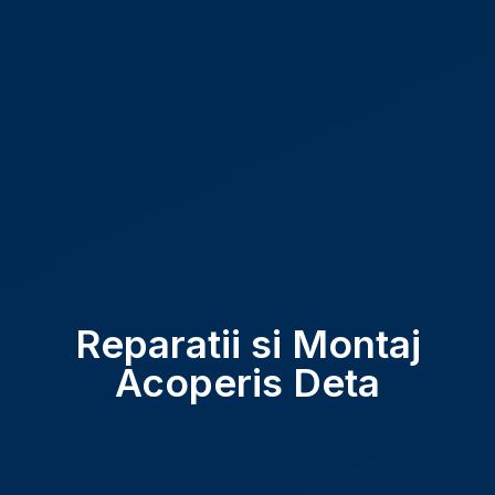
Reparatii si Montaj
Acoperis Deta