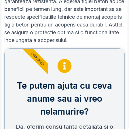
garanteaza rezistenta. Alegerea tiglei beton aduce
beneficii pe termen lung, dar este important sa se
respecte specificatiile tehnice de montaj acoperis
tigla beton pentru un acoperis casa durabil. Astfel,
se asigura o protectie optima si o functionalitate
indelungata a acoperisului.
ORICAND
Te putem ajuta cu ceva
anume sau ai vreo
nelamurire?
Da, oferim consultanta detaliata si o