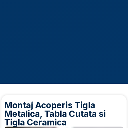
Montaj Acoperis Tigla
Metalica, Tabla Cutata si
Tigla Ceramica