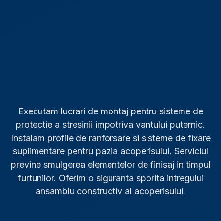
Executam lucrari de montaj pentru sisteme de
protectie a stresinii impotriva vantului puternic.
Instalam profile de ranforsare si sisteme de fixare
suplimentare pentru pazia acoperisului. Serviciul
previne smulgerea elementelor de finisaj in timpul
furtunilor. Oferim o siguranta sporita intregului
ansamblu constructiv al acoperisului.