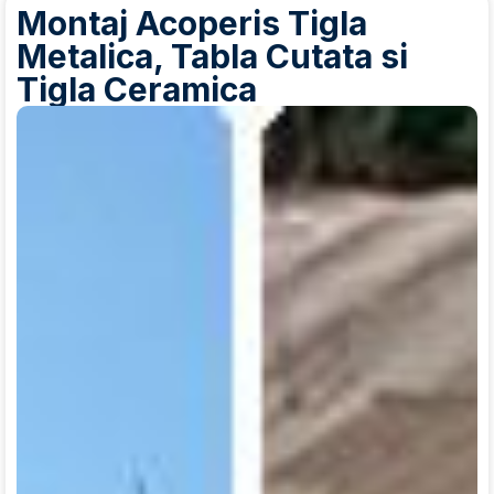
Montaj Acoperis Tigla
Metalica, Tabla Cutata si
Tigla Ceramica