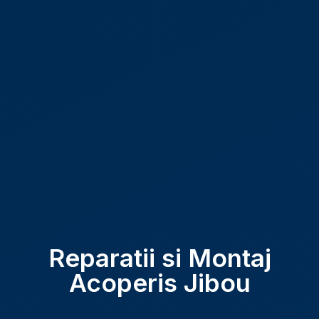
Reparatii si Montaj
Acoperis Jibou