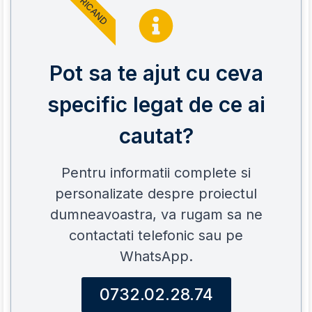
ORICAND
Pot sa te ajut cu ceva
specific legat de ce ai
cautat?
Pentru informatii complete si
personalizate despre proiectul
dumneavoastra, va rugam sa ne
contactati telefonic sau pe
WhatsApp.
0732.02.28.74