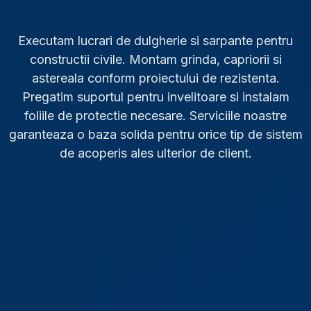
Executam lucrari de dulgherie si sarpante pentru
constructii civile. Montam grinda, capriorii si
astereala conform proiectului de rezistenta.
Pregatim suportul pentru invelitoare si instalam
foliile de protectie necesare. Serviciile noastre
garanteaza o baza solida pentru orice tip de sistem
de acoperis ales ulterior de client.