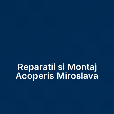
Reparatii si Montaj
Acoperis Miroslava