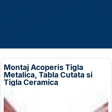
Montaj Acoperis Tigla
Metalica, Tabla Cutata si
Tigla Ceramica