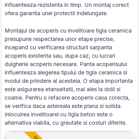
influenteaza rezistenta in timp. Un montaj corect
ofera garantia unei protectii indelungate.
Montajul de acoperis cu invelitoare tigla ceramica
presupune respectarea unor etape precise,
incepand cu verificarea structurii sarpanta
acoperis existenta sau, dupa caz, cu lucrari
dulgherie acoperis necesare. Panta acoperisului
influenteaza alegerea tipului de tigla ceramica si
modul de prindere al acesteia. O etapa importanta
este asigurarea etanseitatii, mai ales la dolii si
coame. Pentru o refacere acoperis casa corecta,
se verifica daca astereala este plana si solida.
Inlocuirea invelitoarei cu tigla beton este o
alternativa viabila, cu greutate si costuri diferite.