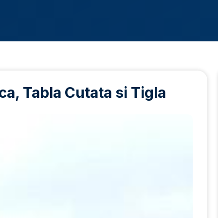
a, Tabla Cutata si Tigla