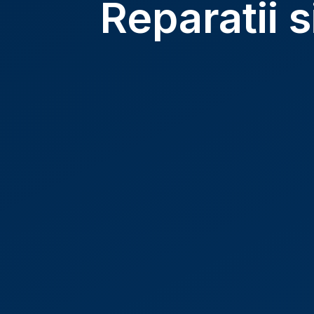
Reparatii 