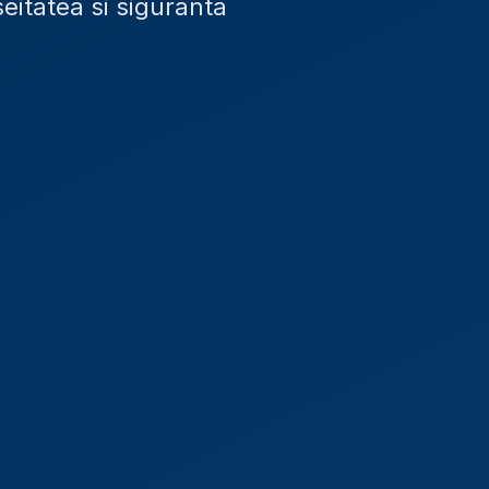
eitatea si siguranta