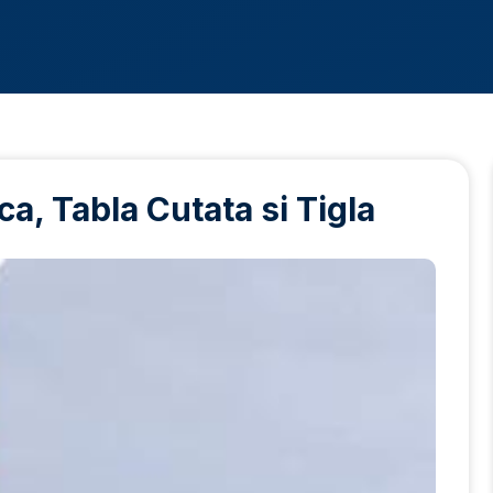
a, Tabla Cutata si Tigla