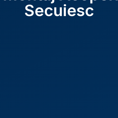
Secuiesc