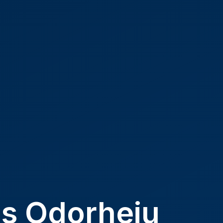
is Odorheiu