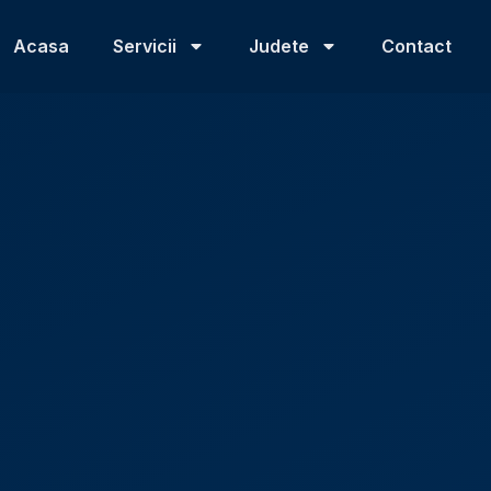
Acasa
Servicii
Judete
Contact