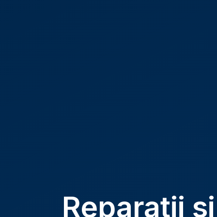
Reparatii 