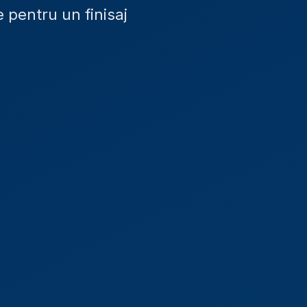
e pentru un finisaj