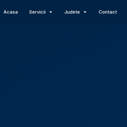
Acasa
Servicii
Judete
Contact