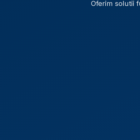
Oferim solutii