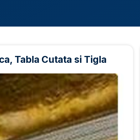
a, Tabla Cutata si Tigla