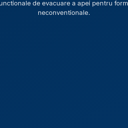
 functionale de evacuare a apei pentru form
neconventionale.