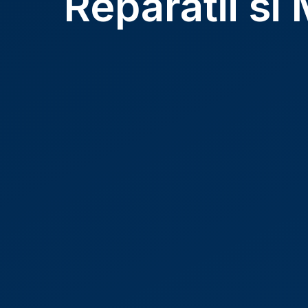
Reparatii s