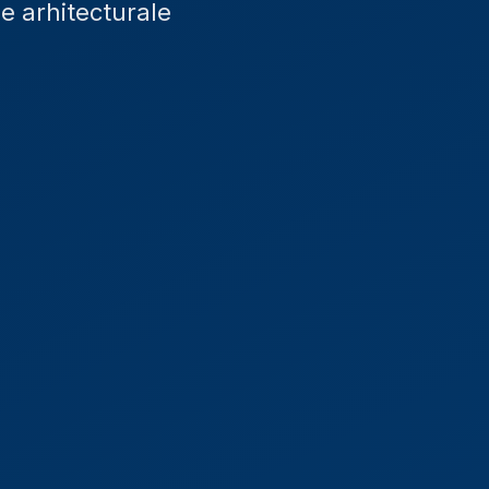
e arhitecturale