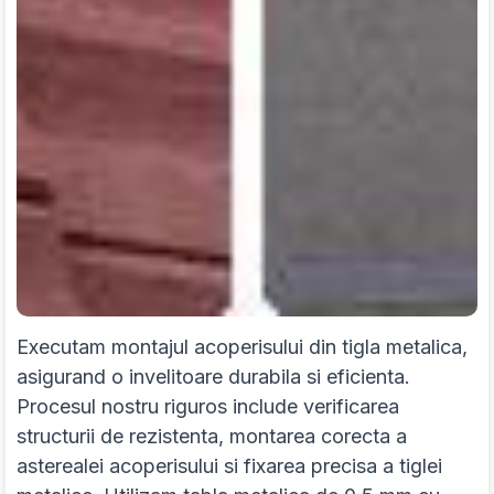
Executam montajul acoperisului din tigla metalica,
asigurand o invelitoare durabila si eficienta.
Procesul nostru riguros include verificarea
structurii de rezistenta, montarea corecta a
asterealei acoperisului si fixarea precisa a tiglei