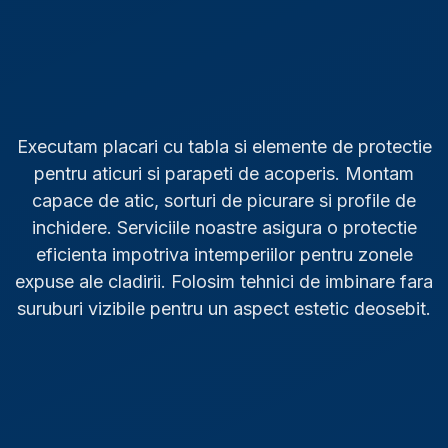
Executam placari cu tabla si elemente de protectie
pentru aticuri si parapeti de acoperis. Montam
capace de atic, sorturi de picurare si profile de
inchidere. Serviciile noastre asigura o protectie
eficienta impotriva intemperiilor pentru zonele
expuse ale cladirii. Folosim tehnici de imbinare fara
suruburi vizibile pentru un aspect estetic deosebit.