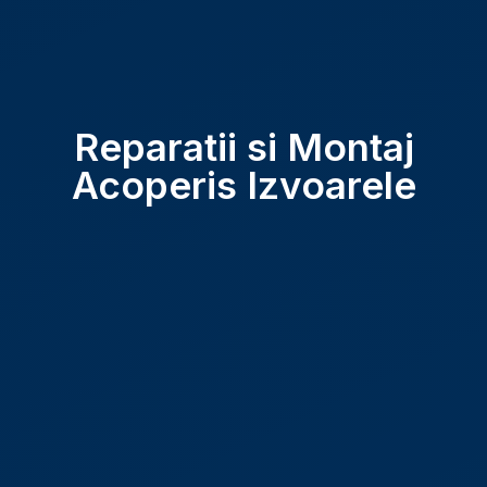
Reparatii si Montaj
Acoperis Izvoarele