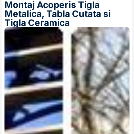
Montaj Acoperis Tigla
Metalica, Tabla Cutata si
Tigla Ceramica