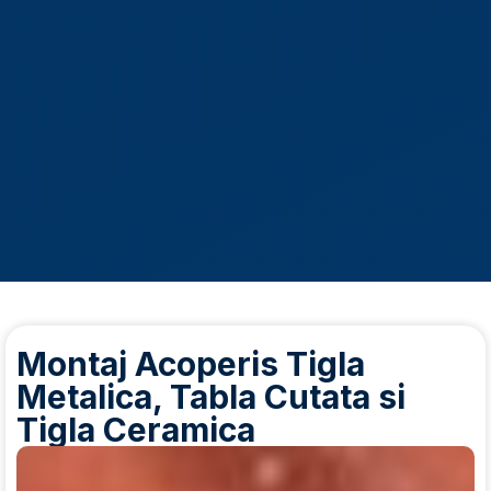
Montaj Acoperis Tigla
Metalica, Tabla Cutata si
Tigla Ceramica