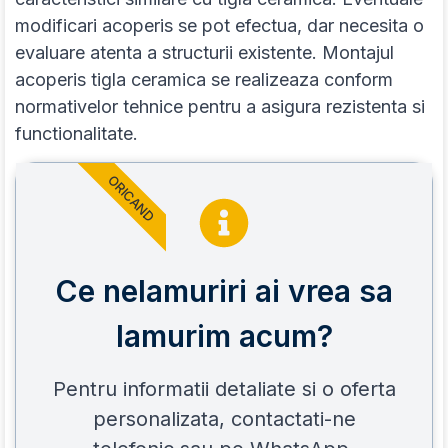
modificari acoperis se pot efectua, dar necesita o
evaluare atenta a structurii existente. Montajul
acoperis tigla ceramica se realizeaza conform
normativelor tehnice pentru a asigura rezistenta si
functionalitate.
ORICAND
Ce nelamuriri ai vrea sa
lamurim acum?
Pentru informatii detaliate si o oferta
personalizata, contactati-ne