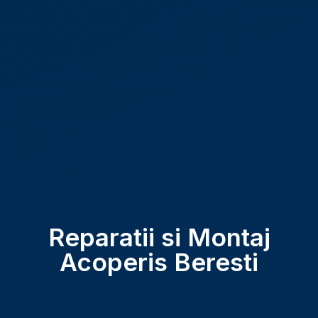
Reparatii si Montaj
Acoperis Beresti