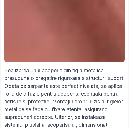
Realizarea unui acoperis din tigla metalica
presupune o pregatire riguroasa a structurii suport.
Odata ce sarpanta este perfect nivelata, se aplica
folia de difuzie pentru acoperis, esentiala pentru
aerisire si protectie. Montajul propriu-zis al tiglelor
metalice se face cu fixare atenta, asigurand
suprapuneri corecte. Ulterior, se instaleaza
sistemul pluvial al acoperisului, dimensionat