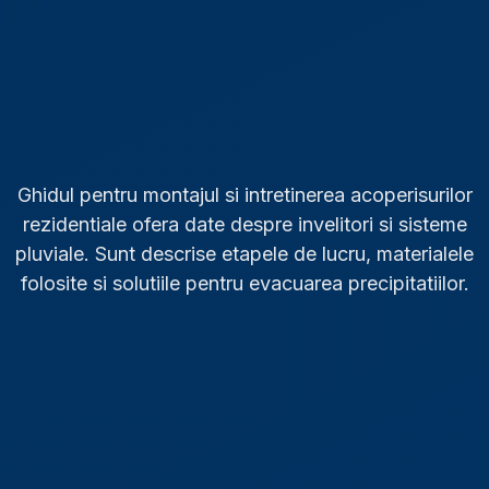
Ghidul pentru montajul si intretinerea acoperisurilor
rezidentiale ofera date despre invelitori si sisteme
pluviale. Sunt descrise etapele de lucru, materialele
folosite si solutiile pentru evacuarea precipitatiilor.