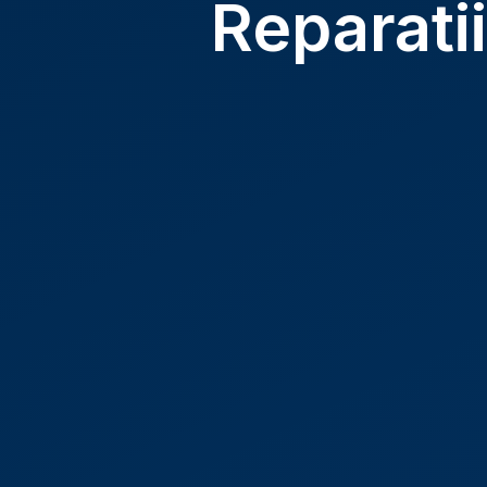
Reparatii