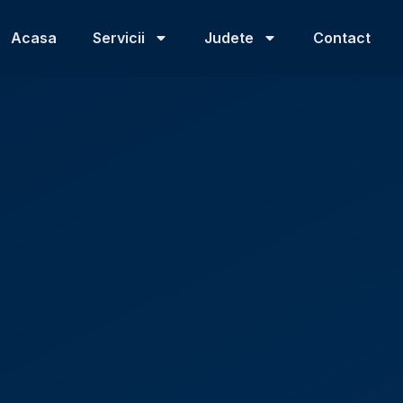
Acasa
Servicii
Judete
Contact