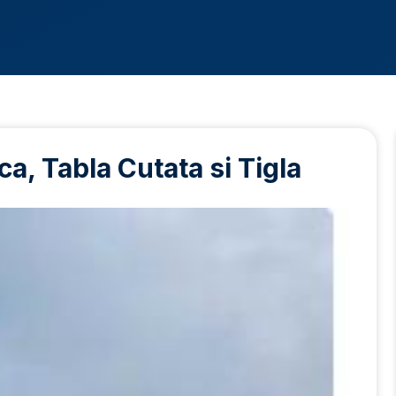
a, Tabla Cutata si Tigla