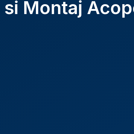
 si Montaj Acop