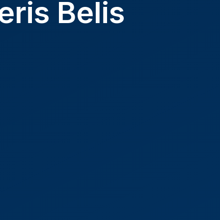
eris Belis