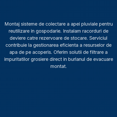
Montaj sisteme de colectare a apei pluviale pentru
reutilizare in gospodarie. Instalam racorduri de
deviere catre rezervoare de stocare. Serviciul
contribuie la gestionarea eficienta a resurselor de
apa de pe acoperis. Oferim solutii de filtrare a
impuritatilor grosiere direct in burlanul de evacuare
montat.