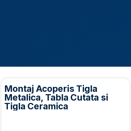
Montaj Acoperis Tigla
Metalica, Tabla Cutata si
Tigla Ceramica