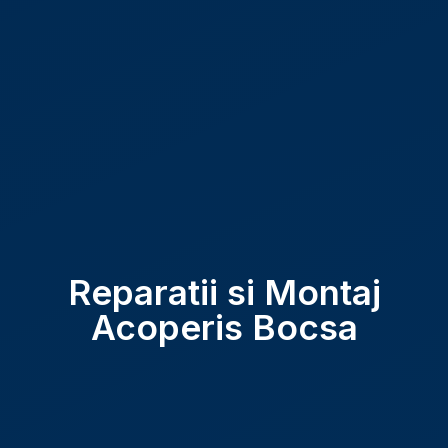
Reparatii si Montaj
Acoperis Bocsa