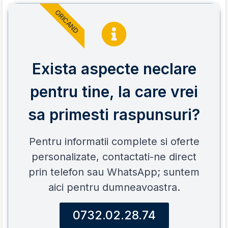
ORICAND
Exista aspecte neclare
pentru tine, la care vrei
sa primesti raspunsuri?
Pentru informatii complete si oferte
personalizate, contactati-ne direct
prin telefon sau WhatsApp; suntem
aici pentru dumneavoastra.
0732.02.28.74