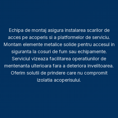
Echipa de montaj asigura instalarea scarilor de
acces pe acoperis si a platformelor de serviciu.
Montam elemente metalice solide pentru accesul in
siguranta la cosuri de fum sau echipamente.
Serviciul vizeaza facilitarea operatiunilor de
mentenanta ulterioara fara a deteriora invelitoarea.
Oferim solutii de prindere care nu compromit
izolatia acoperisului.