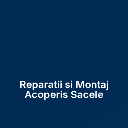
Reparatii si Montaj
Acoperis Sacele