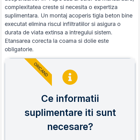
complexitatea creste si necesita o expertiza
suplimentara. Un montaj acoperis tigla beton bine
executat elimina riscul infiltratiilor si asigura o
durata de viata extinsa a intregului sistem.
Etansarea corecta la coama si dolie este
obligatorie.
ORICAND
Ce informatii
suplimentare iti sunt
necesare?