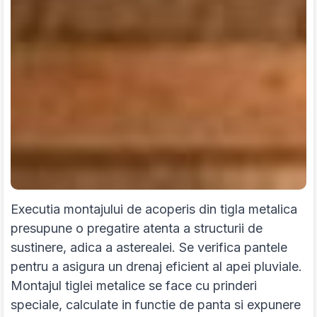
Executia montajului de acoperis din tigla metalica
presupune o pregatire atenta a structurii de
sustinere, adica a asterealei. Se verifica pantele
pentru a asigura un drenaj eficient al apei pluviale.
Montajul tiglei metalice se face cu prinderi
speciale, calculate in functie de panta si expunere