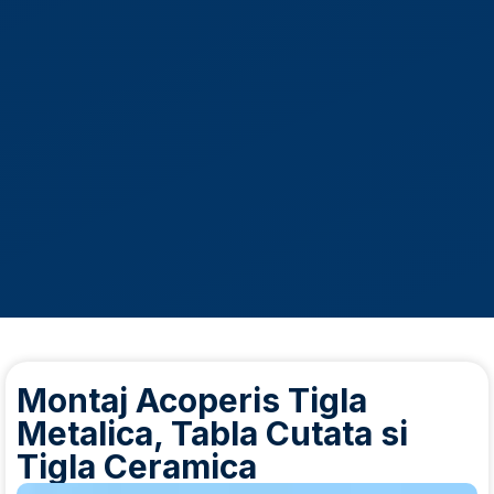
Montaj Acoperis Tigla
Metalica, Tabla Cutata si
Tigla Ceramica