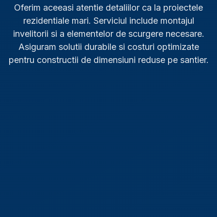
Oferim aceeasi atentie detaliilor ca la proiectele
rezidentiale mari. Serviciul include montajul
invelitorii si a elementelor de scurgere necesare.
Asiguram solutii durabile si costuri optimizate
pentru constructii de dimensiuni reduse pe santier.