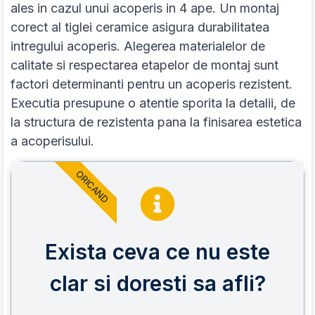
ales in cazul unui acoperis in 4 ape. Un montaj
corect al tiglei ceramice asigura durabilitatea
intregului acoperis. Alegerea materialelor de
calitate si respectarea etapelor de montaj sunt
factori determinanti pentru un acoperis rezistent.
Executia presupune o atentie sporita la detalii, de
la structura de rezistenta pana la finisarea estetica
a acoperisului.
ORICAND
Exista ceva ce nu este
clar si doresti sa afli?