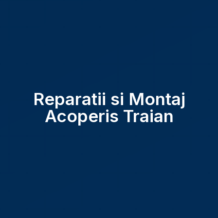
Reparatii si Montaj
Acoperis Traian