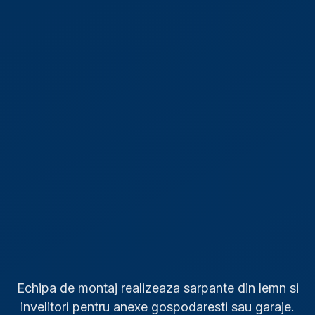
Echipa de montaj realizeaza sarpante din lemn si
invelitori pentru anexe gospodaresti sau garaje.