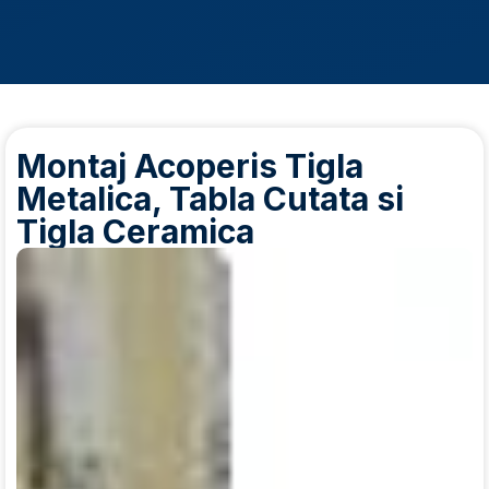
Montaj Acoperis Tigla
Metalica, Tabla Cutata si
Tigla Ceramica