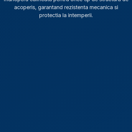
acoperis, garantand rezistenta mecanica si
protectia la intemperii.