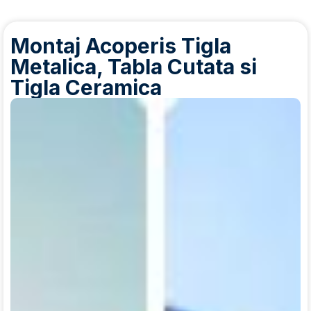
Montaj Acoperis Tigla
Metalica, Tabla Cutata si
Tigla Ceramica