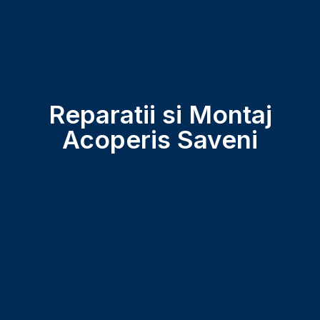
Reparatii si Montaj
Acoperis Saveni