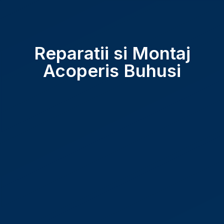
Reparatii si Montaj
Acoperis Buhusi