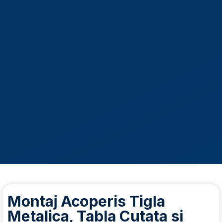
Montaj Acoperis Tigla
Metalica, Tabla Cutata si