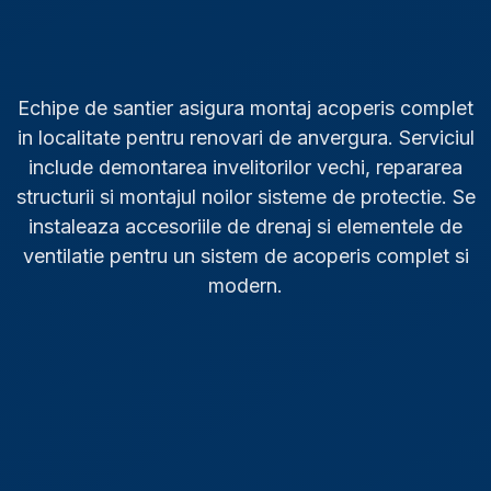
Echipe de santier asigura montaj acoperis complet
in localitate pentru renovari de anvergura. Serviciul
include demontarea invelitorilor vechi, repararea
structurii si montajul noilor sisteme de protectie. Se
instaleaza accesoriile de drenaj si elementele de
ventilatie pentru un sistem de acoperis complet si
modern.