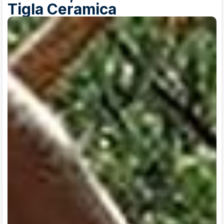
Tigla Ceramica