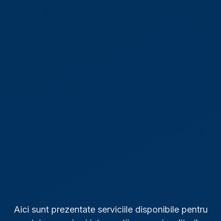
Aici sunt prezentate serviciile disponibile pentru