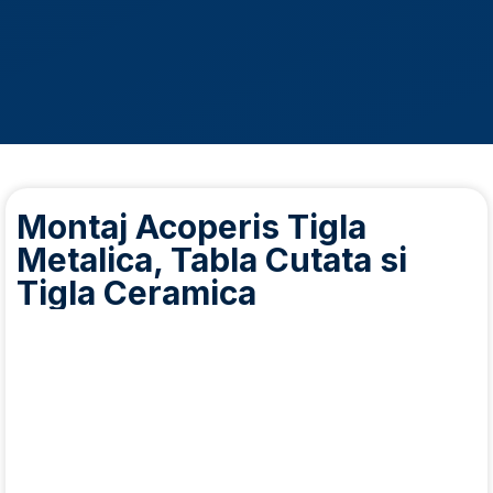
Montaj Acoperis Tigla
Metalica, Tabla Cutata si
Tigla Ceramica