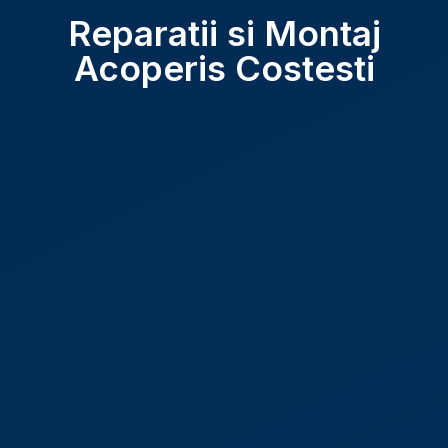
Reparatii si Montaj
Acoperis Costesti