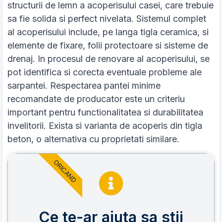
structurii de lemn a acoperisului casei, care trebuie
sa fie solida si perfect nivelata. Sistemul complet
al acoperisului include, pe langa tigla ceramica, si
elemente de fixare, folii protectoare si sisteme de
drenaj. In procesul de renovare al acoperisului, se
pot identifica si corecta eventuale probleme ale
sarpantei. Respectarea pantei minime
recomandate de producator este un criteriu
important pentru functionalitatea si durabilitatea
invelitorii. Exista si varianta de acoperis din tigla
beton, o alternativa cu proprietati similare.
ORICAND
Ce te-ar ajuta sa stii