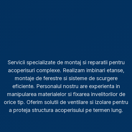
Servicii specializate de montaj si reparatii pentru
acoperisuri complexe. Realizam imbinari etanse,
montaje de ferestre si sisteme de scurgere
eficiente. Personalul nostru are experienta in
manipularea materialelor si fixarea invelitorilor de
orice tip. Oferim solutii de ventilare si izolare pentru
a proteja structura acoperisului pe termen lung.