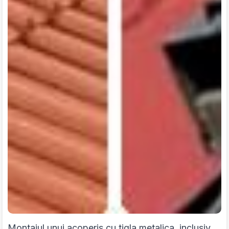
Montajul unui acoperis cu tigla metalica, inclusiv