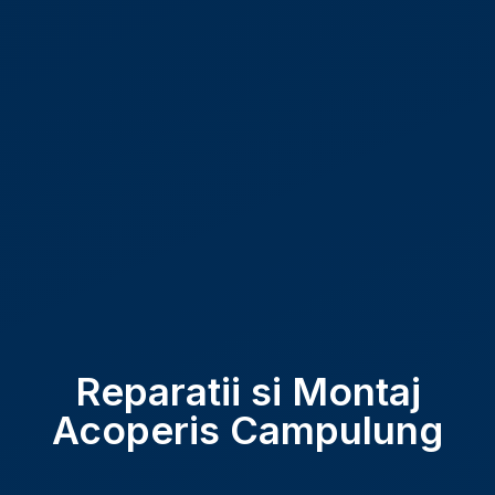
Reparatii si Montaj
Acoperis Campulung