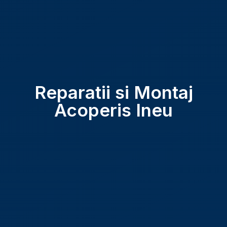
Reparatii si Montaj
Acoperis Ineu