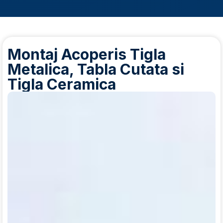
Montaj Acoperis Tigla
Metalica, Tabla Cutata si
Tigla Ceramica