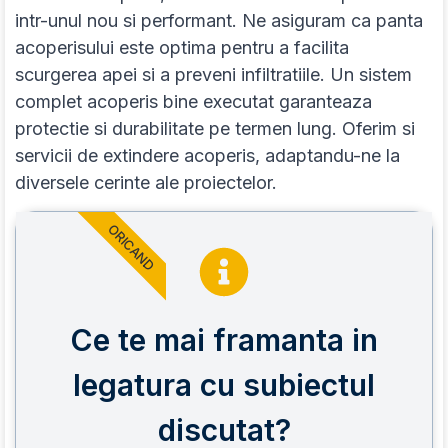
intr-unul nou si performant. Ne asiguram ca panta
acoperisului este optima pentru a facilita
scurgerea apei si a preveni infiltratiile. Un sistem
complet acoperis bine executat garanteaza
protectie si durabilitate pe termen lung. Oferim si
servicii de extindere acoperis, adaptandu-ne la
diversele cerinte ale proiectelor.
ORICAND
Ce te mai framanta in
legatura cu subiectul
discutat?