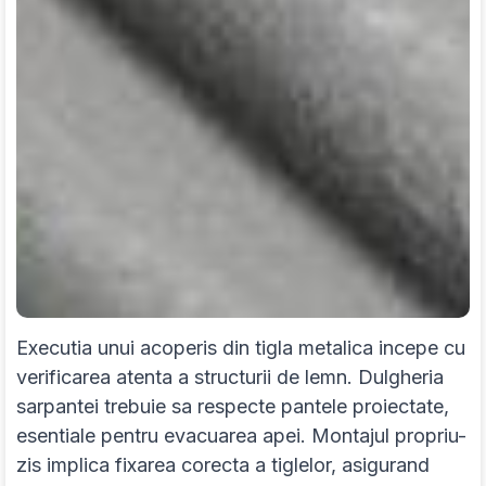
Executia unui acoperis din tigla metalica incepe cu
verificarea atenta a structurii de lemn. Dulgheria
sarpantei trebuie sa respecte pantele proiectate,
esentiale pentru evacuarea apei. Montajul propriu-
zis implica fixarea corecta a tiglelor, asigurand