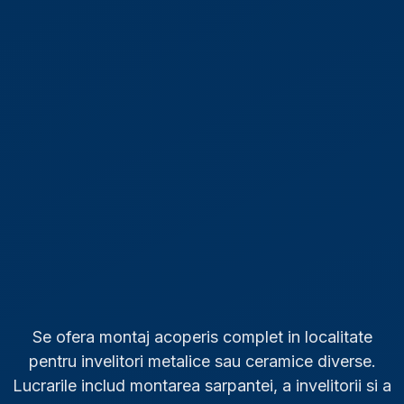
Se ofera montaj acoperis complet in localitate
pentru invelitori metalice sau ceramice diverse.
Lucrarile includ montarea sarpantei, a invelitorii si a