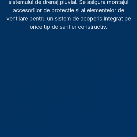
sistemului de drenaj pluvial. Se asigura montajul
accesoriilor de protectie si al elementelor de
ventilare pentru un sistem de acoperis integrat pe
orice tip de santier constructiv.