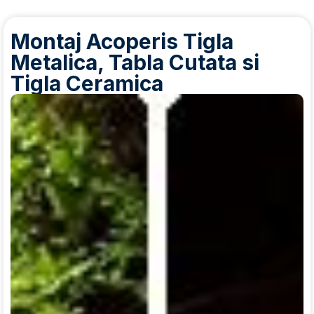
Montaj Acoperis Tigla
Metalica, Tabla Cutata si
Tigla Ceramica