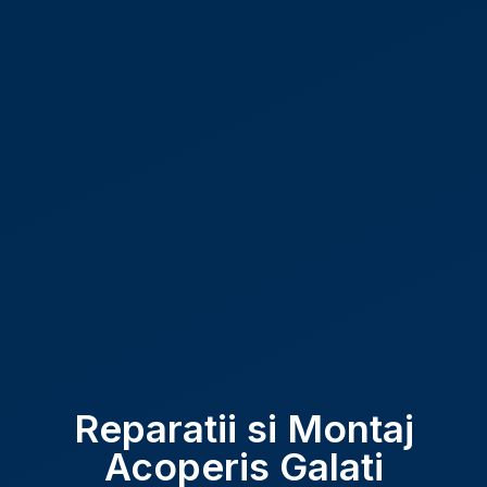
Reparatii si Montaj
Acoperis Galati