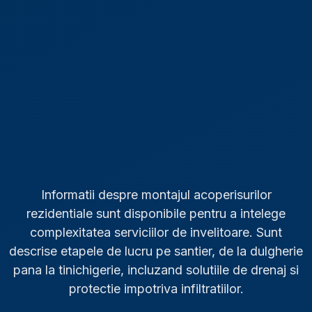
Informatii despre montajul acoperisurilor
rezidentiale sunt disponibile pentru a intelege
complexitatea serviciilor de invelitoare. Sunt
descrise etapele de lucru pe santier, de la dulgherie
pana la tinichigerie, incluzand solutiile de drenaj si
protectie impotriva infiltratiilor.